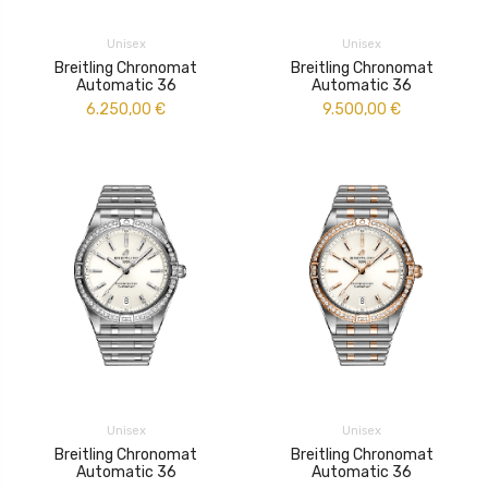
Unisex
Unisex
Breitling Chronomat
Breitling Chronomat
Automatic 36
Automatic 36
6.250,00
€
9.500,00
€
Unisex
Unisex
Breitling Chronomat
Breitling Chronomat
Automatic 36
Automatic 36