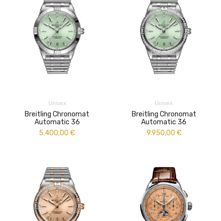
Unisex
Unisex
Breitling Chronomat
Breitling Chronomat
Automatic 36
Automatic 36
5.400,00
€
9.950,00
€