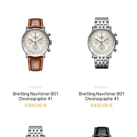
Mannen
Mannen
Breitling Navitimer B01
Breitling Navitimer B01
Chronographe 41
Chronographe 41
9.300,00
€
9.650,00
€