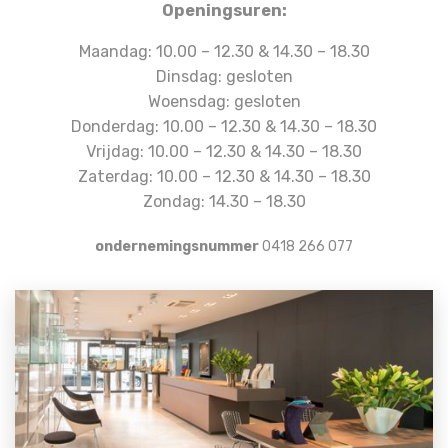
Openingsuren:
Maandag: 10.00 – 12.30 & 14.30 – 18.30
Dinsdag: gesloten
Woensdag: gesloten
Donderdag: 10.00 – 12.30 & 14.30 – 18.30
Vrijdag: 10.00 – 12.30 & 14.30 – 18.30
Zaterdag: 10.00 – 12.30 & 14.30 – 18.30
Zondag: 14.30 – 18.30
ondernemingsnummer
0418 266 077