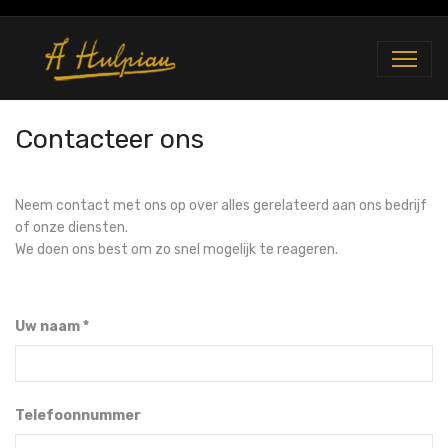
Contacteer ons
Neem contact met ons op over alles gerelateerd aan ons bedrijf
of onze diensten.
We doen ons best om zo snel mogelijk te reageren.
Uw naam
Telefoonnummer