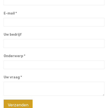
E-mail
Uw bedrijf
Onderwerp
Uw vraag
Verzenden