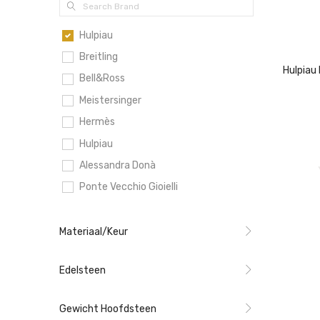
Hulpiau
Breitling
Hulpiau 
Bell&Ross
Meistersinger
Hermès
Hulpiau
Alessandra Donà
Ponte Vecchio Gioielli
Materiaal/Keur
Edelsteen
Gewicht Hoofdsteen