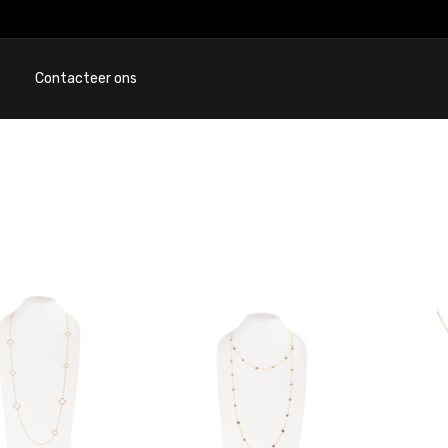
Contacteer ons