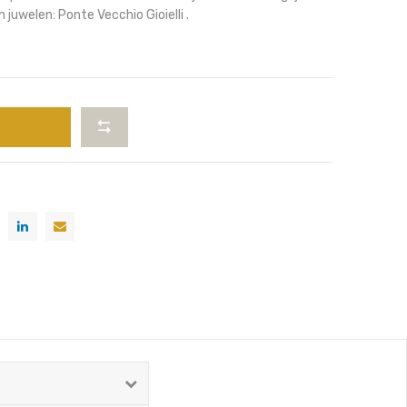
 juwelen: Ponte Vecchio Gioielli .