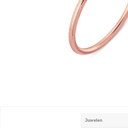
Juwelen