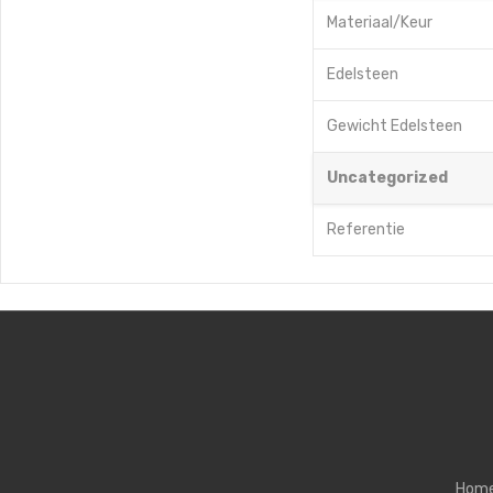
Materiaal/Keur
Edelsteen
Gewicht Edelsteen
Uncategorized
Referentie
Hom