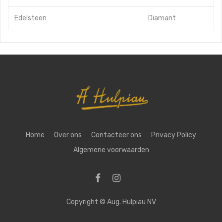
Edelsteen
Diamant
Home
Over ons
Contacteer ons
Privacy Policy
Algemene voorwaarden
Copyright ©
Aug. Hulpiau NV