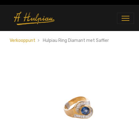
Verkooppunt
Hulpiau Ring Diamant met Saffier