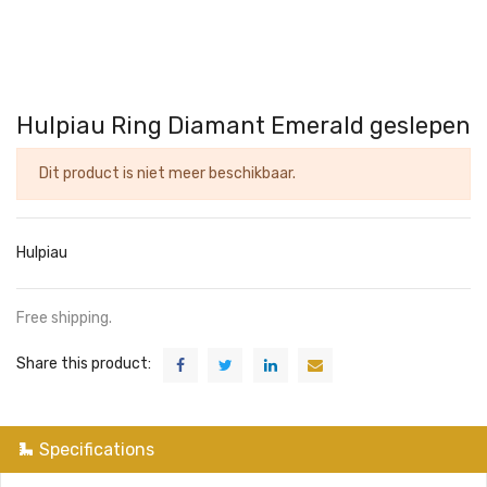
Hulpiau Ring Diamant Emerald geslepen
Dit product is niet meer beschikbaar.
Hulpiau
Free shipping.
Share this product:
Specifications