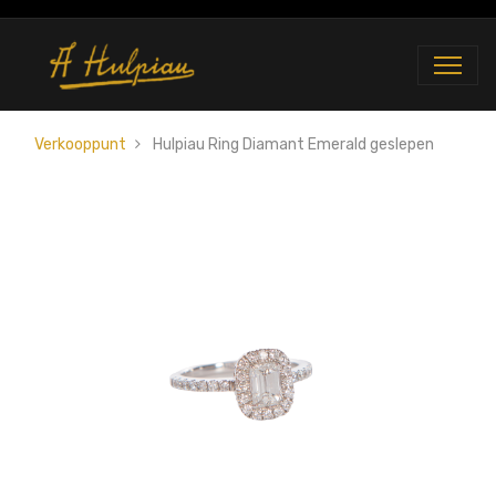
Verkooppunt
Hulpiau Ring Diamant Emerald geslepen