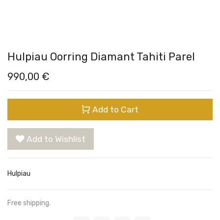
Hulpiau Oorring Diamant Tahiti Parel
990,00
€
Add to Cart
Add to Wishlist
Hulpiau
Free shipping.